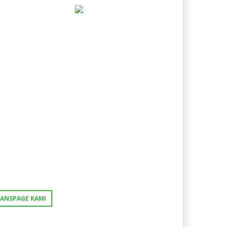
FANSPAGE KAMI