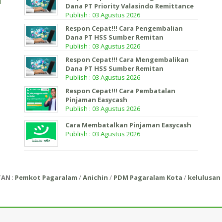
Dana PT Priority Valasindo Remittance
Publish : 03 Agustus 2026
Respon Cepat!!! Cara Pengembalian
Dana PT HSS Sumber Remitan
Publish : 03 Agustus 2026
Respon Cepat!!! Cara Mengembalikan
Dana PT HSS Sumber Remitan
Publish : 03 Agustus 2026
Respon Cepat!!! Cara Pembatalan
Pinjaman Easycash
Publish : 03 Agustus 2026
Cara Membatalkan Pinjaman Easycash
Publish : 03 Agustus 2026
TAN
:
Pemkot Pagaralam
/
Anichin
/
PDM Pagaralam Kota
/
kelulusan 