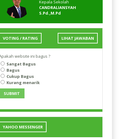
Kepala Sekolah
CANDRALIANSYAH
S.Pd.,M.Pd
VOTING / RATING
LIHAT JAWABAN
Apakah website ini bagus ?
Sangat Bagus
Bagus
Cukup Bagus
Kurang menarik
SUBMIT
YAHOO MESSENGER