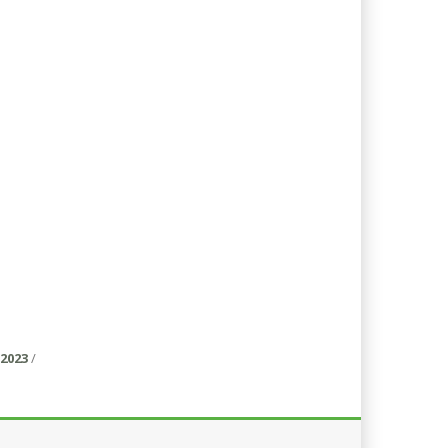
2023
/