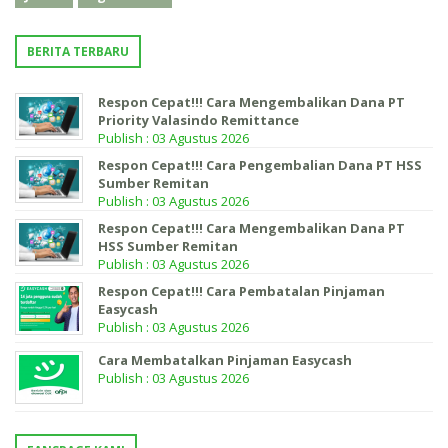
BERITA TERBARU
Respon Cepat!!! Cara Mengembalikan Dana PT
Priority Valasindo Remittance
Publish : 03 Agustus 2026
Respon Cepat!!! Cara Pengembalian Dana PT HSS
Sumber Remitan
Publish : 03 Agustus 2026
Respon Cepat!!! Cara Mengembalikan Dana PT
HSS Sumber Remitan
Publish : 03 Agustus 2026
Respon Cepat!!! Cara Pembatalan Pinjaman
Easycash
Publish : 03 Agustus 2026
Cara Membatalkan Pinjaman Easycash
Publish : 03 Agustus 2026