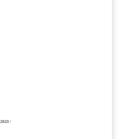
2023
/