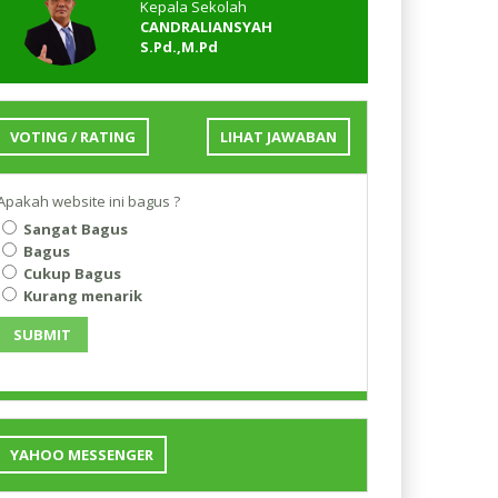
Kepala Sekolah
CANDRALIANSYAH
S.Pd.,M.Pd
VOTING / RATING
LIHAT JAWABAN
Apakah website ini bagus ?
Sangat Bagus
Bagus
Cukup Bagus
Kurang menarik
SUBMIT
YAHOO MESSENGER