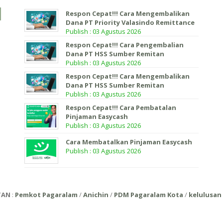
Respon Cepat!!! Cara Mengembalikan
Dana PT Priority Valasindo Remittance
Publish : 03 Agustus 2026
Respon Cepat!!! Cara Pengembalian
Dana PT HSS Sumber Remitan
Publish : 03 Agustus 2026
Respon Cepat!!! Cara Mengembalikan
Dana PT HSS Sumber Remitan
Publish : 03 Agustus 2026
Respon Cepat!!! Cara Pembatalan
Pinjaman Easycash
Publish : 03 Agustus 2026
Cara Membatalkan Pinjaman Easycash
Publish : 03 Agustus 2026
TAN
:
Pemkot Pagaralam
/
Anichin
/
PDM Pagaralam Kota
/
kelulusan 