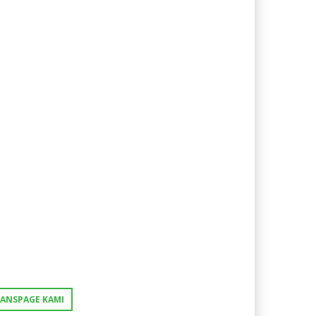
FANSPAGE KAMI