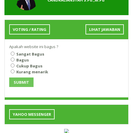
VOTING / RATING
LIHAT JAWABAN
Apakah website ini bagus ?
Sangat Bagus
Bagus
Cukup Bagus
Kurang menarik
SUBMIT
YAHOO MESSENGER