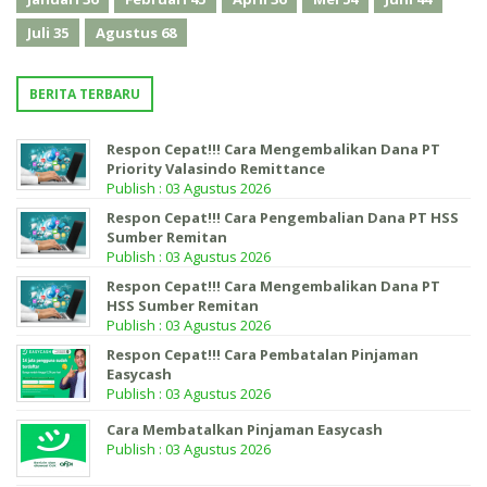
Juli
35
Agustus
68
BERITA TERBARU
Respon Cepat!!! Cara Mengembalikan Dana PT
Priority Valasindo Remittance
Publish : 03 Agustus 2026
Respon Cepat!!! Cara Pengembalian Dana PT HSS
Sumber Remitan
Publish : 03 Agustus 2026
Respon Cepat!!! Cara Mengembalikan Dana PT
HSS Sumber Remitan
Publish : 03 Agustus 2026
Respon Cepat!!! Cara Pembatalan Pinjaman
Easycash
Publish : 03 Agustus 2026
Cara Membatalkan Pinjaman Easycash
Publish : 03 Agustus 2026