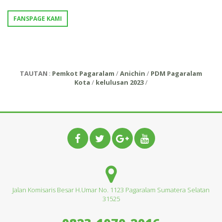
FANSPAGE KAMI
TAUTAN
:
Pemkot Pagaralam
/
Anichin
/
PDM Pagaralam
Kota
/
kelulusan 2023
/
Jalan Komisaris Besar H.Umar No. 1123 Pagaralam Sumatera Selatan
31525