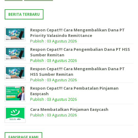
BERITA TERBARU
Respon Cepat!!! Cara Mengembalikan Dana PT
Priority Valasindo Remittance
Publish : 03 Agustus 2026
Respon Cepat!!! Cara Pengembalian Dana PT HSS
Sumber Remitan
Publish : 03 Agustus 2026
Respon Cepat!!! Cara Mengembalikan Dana PT
HSS Sumber Remitan
Publish : 03 Agustus 2026
Respon Cepat!!! Cara Pembatalan Pinjaman
Easycash
Publish : 03 Agustus 2026
Cara Membatalkan Pinjaman Easycash
Publish : 03 Agustus 2026
FANSPAGE KAMI