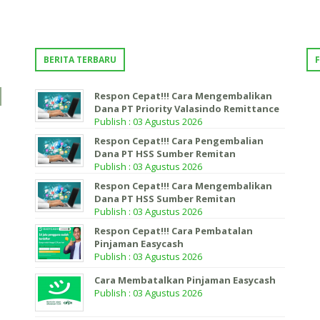
BERITA TERBARU
Respon Cepat!!! Cara Mengembalikan
Dana PT Priority Valasindo Remittance
Publish : 03 Agustus 2026
Respon Cepat!!! Cara Pengembalian
Dana PT HSS Sumber Remitan
Publish : 03 Agustus 2026
Respon Cepat!!! Cara Mengembalikan
Dana PT HSS Sumber Remitan
Publish : 03 Agustus 2026
Respon Cepat!!! Cara Pembatalan
Pinjaman Easycash
Publish : 03 Agustus 2026
Cara Membatalkan Pinjaman Easycash
Publish : 03 Agustus 2026