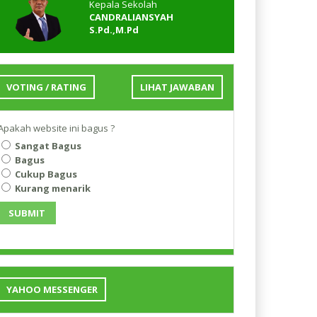
Kepala Sekolah
CANDRALIANSYAH
S.Pd.,M.Pd
VOTING / RATING
LIHAT JAWABAN
Apakah website ini bagus ?
Sangat Bagus
Bagus
Cukup Bagus
Kurang menarik
SUBMIT
YAHOO MESSENGER