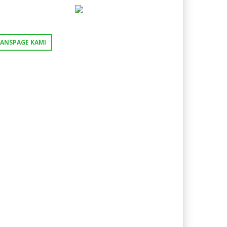
FANSPAGE KAMI