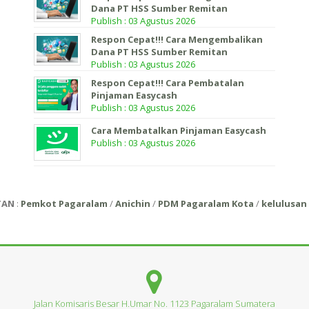
Dana PT HSS Sumber Remitan
Publish : 03 Agustus 2026
Respon Cepat!!! Cara Mengembalikan
Dana PT HSS Sumber Remitan
Publish : 03 Agustus 2026
Respon Cepat!!! Cara Pembatalan
Pinjaman Easycash
Publish : 03 Agustus 2026
Cara Membatalkan Pinjaman Easycash
Publish : 03 Agustus 2026
TAN
:
Pemkot Pagaralam
/
Anichin
/
PDM Pagaralam Kota
/
kelulusan 
Jalan Komisaris Besar H.Umar No. 1123 Pagaralam Sumatera