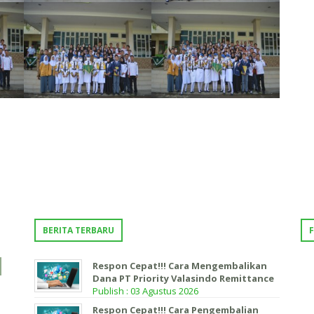
BERITA TERBARU
Respon Cepat!!! Cara Mengembalikan
Dana PT Priority Valasindo Remittance
Publish : 03 Agustus 2026
Respon Cepat!!! Cara Pengembalian