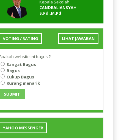
Kepala Sekolah
CANDRALIANSYAH
S.Pd.,M.Pd
VOTING / RATING
LIHAT JAWABAN
Apakah website ini bagus ?
Sangat Bagus
Bagus
Cukup Bagus
Kurang menarik
SUBMIT
YAHOO MESSENGER