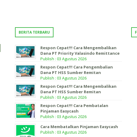
BERITA TERBARU
Respon Cepat!!! Cara Mengembalikan
Dana PT Priority Valasindo Remittance
Publish : 03 Agustus 2026
Respon Cepat!!! Cara Pengembalian
Dana PT HSS Sumber Remitan
Publish : 03 Agustus 2026
Respon Cepat!!! Cara Mengembalikan
Dana PT HSS Sumber Remitan
Publish : 03 Agustus 2026
Respon Cepat!!! Cara Pembatalan
Pinjaman Easycash
Publish : 03 Agustus 2026
Cara Membatalkan Pinjaman Easycash
Publish : 03 Agustus 2026