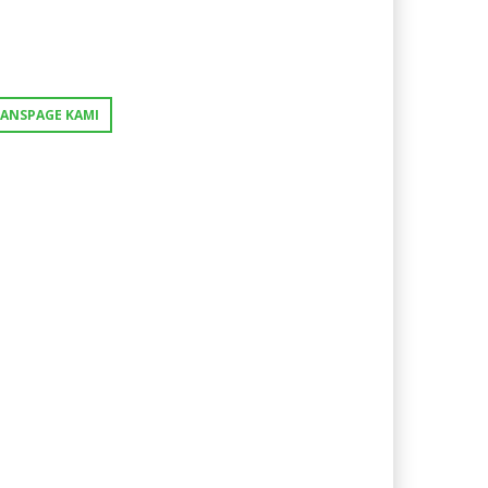
FANSPAGE KAMI