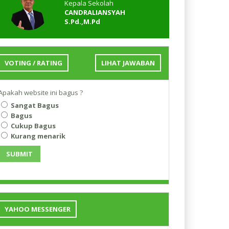
Kepala Sekolah
CANDRALIANSYAH
S.Pd.,M.Pd
VOTING / RATING
LIHAT JAWABAN
Apakah website ini bagus ?
Sangat Bagus
Bagus
Cukup Bagus
Kurang menarik
SUBMIT
YAHOO MESSENGER