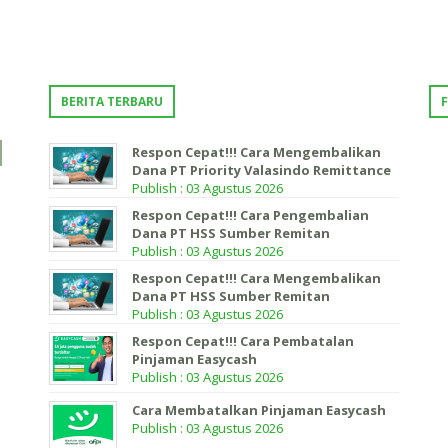
BERITA TERBARU
Respon Cepat!!! Cara Mengembalikan
Dana PT Priority Valasindo Remittance
Publish : 03 Agustus 2026
Respon Cepat!!! Cara Pengembalian
Dana PT HSS Sumber Remitan
Publish : 03 Agustus 2026
Respon Cepat!!! Cara Mengembalikan
Dana PT HSS Sumber Remitan
Publish : 03 Agustus 2026
Respon Cepat!!! Cara Pembatalan
Pinjaman Easycash
Publish : 03 Agustus 2026
Cara Membatalkan Pinjaman Easycash
Publish : 03 Agustus 2026