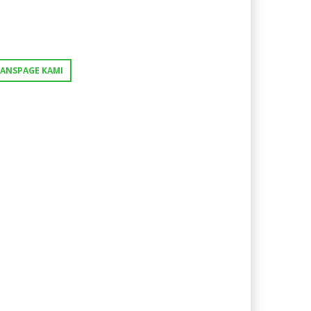
FANSPAGE KAMI