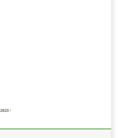
2023
/