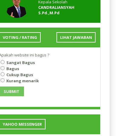
Kepala Sekolah
CANDRALIANSYAH
S.Pd.,M.Pd
VOTING / RATING
LIHAT JAWABAN
Apakah website ini bagus ?
Sangat Bagus
Bagus
Cukup Bagus
Kurang menarik
SUBMIT
YAHOO MESSENGER