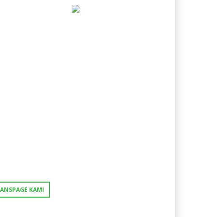
FANSPAGE KAMI