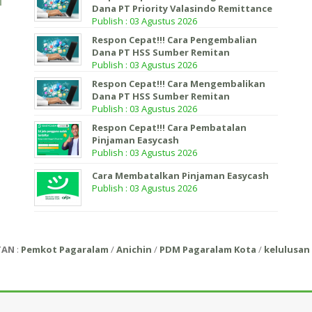
Dana PT Priority Valasindo Remittance
Publish : 03 Agustus 2026
Respon Cepat!!! Cara Pengembalian
Dana PT HSS Sumber Remitan
Publish : 03 Agustus 2026
Respon Cepat!!! Cara Mengembalikan
Dana PT HSS Sumber Remitan
Publish : 03 Agustus 2026
Respon Cepat!!! Cara Pembatalan
Pinjaman Easycash
Publish : 03 Agustus 2026
Cara Membatalkan Pinjaman Easycash
Publish : 03 Agustus 2026
TAN
:
Pemkot Pagaralam
/
Anichin
/
PDM Pagaralam Kota
/
kelulusan 