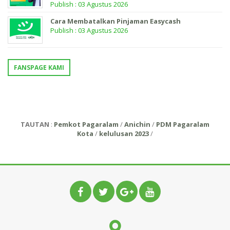
Publish : 03 Agustus 2026
Cara Membatalkan Pinjaman Easycash
Publish : 03 Agustus 2026
FANSPAGE KAMI
TAUTAN
:
Pemkot Pagaralam
/
Anichin
/
PDM Pagaralam
Kota
/
kelulusan 2023
/