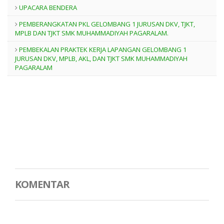
UPACARA BENDERA
PEMBERANGKATAN PKL GELOMBANG 1 JURUSAN DKV, TJKT,
MPLB DAN TJKT SMK MUHAMMADIYAH PAGARALAM.
PEMBEKALAN PRAKTEK KERJA LAPANGAN GELOMBANG 1
JURUSAN DKV, MPLB, AKL, DAN TJKT SMK MUHAMMADIYAH
PAGARALAM
KOMENTAR