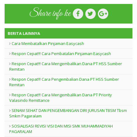
Share info ke
BERITA LAINNYA
Cara Membatalkan Pinjaman Easycash
Respon Cepat!!! Cara Pembatalan Pinjaman Easycash
Respon Cepat!!! Cara Mengembalikan Dana PT HSS Sumber
Remitan
Respon Cepat!!! Cara Pengembalian Dana PT HSS Sumber
Remitan
Respon Cepat!!! Cara Mengembalikan Dana PT Priority
Valasindo Remittance
SENAM SEHAT DAN PENGEMBANGAN DIRI JURUSAN TBSM Tbsm
Smkm Pagaralam
SOSIALISASI REVISI VISI DAN MISI SMK MUHAMMADIYAH
PAGARALAM