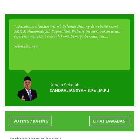
"...Assalamu'alaikum Wr. Wb Selamat Datang di website resmi
SMK Muhammadiyah Pagaralam. Website ini merupakan acuan
referensi mengenai sekolah kami. Semoga bermanfaat...."
Selengkapnya
Kepala Sekolah
CANDRALIANSYAH S.Pd.,M.Pd
VOTING / RATING
LIHAT JAWABAN