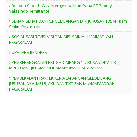
Respon Cepat!!! Cara Mengembalikan Dana PT Priority
Valasindo Remittance
SENAM SEHAT DAN PENGEMBANGAN DIRI JURUSAN TBSM Tbsm
Smkm Pagaralam
SOSIALISASI REVISI VISI DAN MISI SMK MUHAMMADIYAH
PAGARALAM
UPACARA BENDERA
PEMBERANGKATAN PKL GELOMBANG 1 JURUSAN DKV, TJKT,
MPLB DAN TJKT SMK MUHAMMADIYAH PAGARALAM.
PEMBEKALAN PRAKTEK KERJA LAPANGAN GELOMBANG 1
JURUSAN DKV, MPLB, AKL, DAN TJKT SMK MUHAMMADIYAH
PAGARALAM