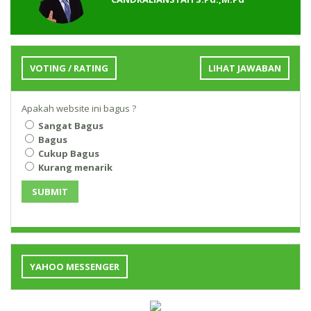
VOTING / RATING
LIHAT JAWABAN
Apakah website ini bagus ?
Sangat Bagus
Bagus
Cukup Bagus
Kurang menarik
SUBMIT
YAHOO MESSENGER