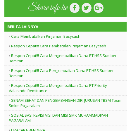
Share info ke
BERITA LAINNYA
Cara Membatalkan Pinjaman Easycash
Respon Cepat!!! Cara Pembatalan Pinjaman Easycash
Respon Cepat!!! Cara Mengembalikan Dana PT HSS Sumber
Remitan
Respon Cepat!!! Cara Pengembalian Dana PT HSS Sumber
Remitan
Respon Cepat!!! Cara Mengembalikan Dana PT Priority
Valasindo Remittance
SENAM SEHAT DAN PENGEMBANGAN DIRI JURUSAN TBSM Tbsm
Smkm Pagaralam
SOSIALISASI REVISI VISI DAN MISI SMK MUHAMMADIYAH
PAGARALAM
UPACARA BENDERA