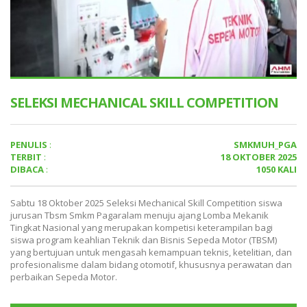
SELEKSI MECHANICAL SKILL COMPETITION
PENULIS
:
SMKMUH_PGA
TERBIT
:
18 OKTOBER 2025
DIBACA
:
1050 KALI
Sabtu 18 Oktober 2025 Seleksi Mechanical Skill Competition siswa
jurusan Tbsm Smkm Pagaralam menuju ajang Lomba Mekanik
Tingkat Nasional yang merupakan kompetisi keterampilan bagi
siswa program keahlian Teknik dan Bisnis Sepeda Motor (TBSM)
yang bertujuan untuk mengasah kemampuan teknis, ketelitian, dan
profesionalisme dalam bidang otomotif, khususnya perawatan dan
perbaikan Sepeda Motor.