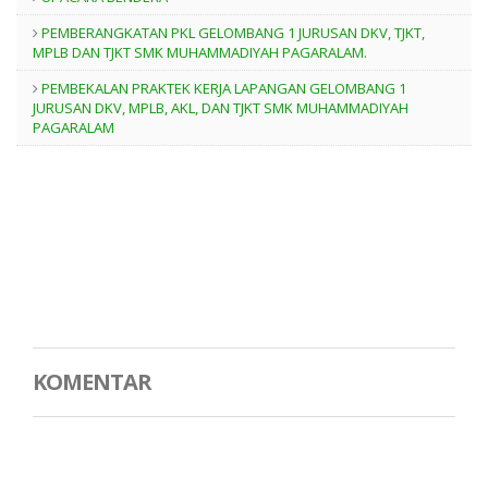
PEMBERANGKATAN PKL GELOMBANG 1 JURUSAN DKV, TJKT,
MPLB DAN TJKT SMK MUHAMMADIYAH PAGARALAM.
PEMBEKALAN PRAKTEK KERJA LAPANGAN GELOMBANG 1
JURUSAN DKV, MPLB, AKL, DAN TJKT SMK MUHAMMADIYAH
PAGARALAM
KOMENTAR