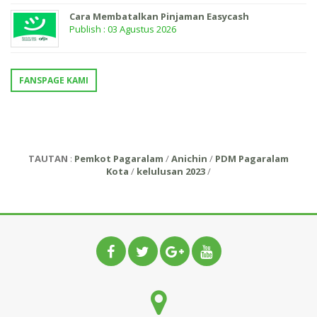
Cara Membatalkan Pinjaman Easycash
Publish : 03 Agustus 2026
FANSPAGE KAMI
TAUTAN
:
Pemkot Pagaralam
/
Anichin
/
PDM Pagaralam
Kota
/
kelulusan 2023
/