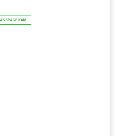
FANSPAGE KAMI