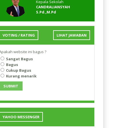
Kepala Sekolah
CANDRALIANSYAH
S.Pd.,M.Pd
VOTING / RATING
LIHAT JAWABAN
Apakah website ini bagus ?
Sangat Bagus
Bagus
Cukup Bagus
Kurang menarik
SUBMIT
YAHOO MESSENGER