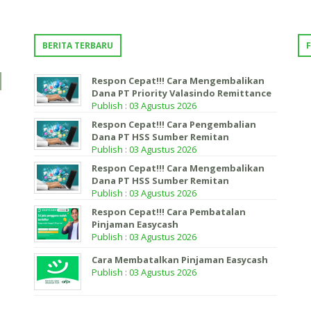
BERITA TERBARU
Respon Cepat!!! Cara Mengembalikan
Dana PT Priority Valasindo Remittance
Publish : 03 Agustus 2026
Respon Cepat!!! Cara Pengembalian
Dana PT HSS Sumber Remitan
Publish : 03 Agustus 2026
Respon Cepat!!! Cara Mengembalikan
Dana PT HSS Sumber Remitan
Publish : 03 Agustus 2026
Respon Cepat!!! Cara Pembatalan
Pinjaman Easycash
Publish : 03 Agustus 2026
Cara Membatalkan Pinjaman Easycash
Publish : 03 Agustus 2026