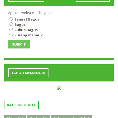
Apakah website ini bagus ?
Sangat Bagus
Bagus
Cukup Bagus
Kurang menarik
SUBMIT
YAHOO MESSENGER
KATEGORI BERITA