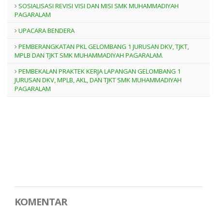
SOSIALISASI REVISI VISI DAN MISI SMK MUHAMMADIYAH
PAGARALAM
UPACARA BENDERA
PEMBERANGKATAN PKL GELOMBANG 1 JURUSAN DKV, TJKT,
MPLB DAN TJKT SMK MUHAMMADIYAH PAGARALAM.
PEMBEKALAN PRAKTEK KERJA LAPANGAN GELOMBANG 1
JURUSAN DKV, MPLB, AKL, DAN TJKT SMK MUHAMMADIYAH
PAGARALAM
KOMENTAR