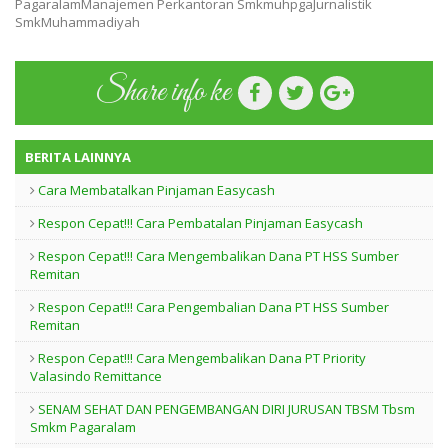
PagaralamManajemen Perkantoran SmkmuhpgaJurnalistik
SmkMuhammadiyah
Share info ke
BERITA LAINNYA
Cara Membatalkan Pinjaman Easycash
Respon Cepat!!! Cara Pembatalan Pinjaman Easycash
Respon Cepat!!! Cara Mengembalikan Dana PT HSS Sumber
Remitan
Respon Cepat!!! Cara Pengembalian Dana PT HSS Sumber
Remitan
Respon Cepat!!! Cara Mengembalikan Dana PT Priority
Valasindo Remittance
SENAM SEHAT DAN PENGEMBANGAN DIRI JURUSAN TBSM Tbsm
Smkm Pagaralam