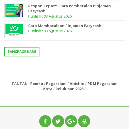
Respon Cepat!!! Cara Pembatalan Pinjaman
Easycash
Publish : 03 Agustus 2026
Cara Membatalkan Pinjaman Easycash
Publish : 03 Agustus 2026
FANSPAGE KAMI
TAUTAN
:
Pemkot Pagaralam
/
Anichin
/
PDM Pagaralam
Kota
/
kelulusan 2023
/