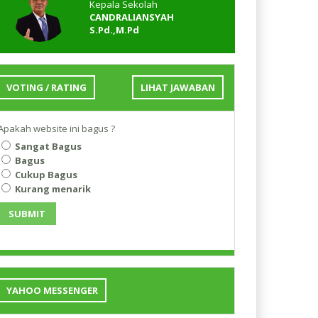
Kepala Sekolah
CANDRALIANSYAH
S.Pd.,M.Pd
VOTING / RATING
LIHAT JAWABAN
Apakah website ini bagus ?
Sangat Bagus
Bagus
Cukup Bagus
Kurang menarik
SUBMIT
YAHOO MESSENGER