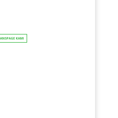
FANSPAGE KAMI