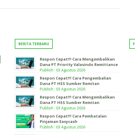
BERITA TERBARU
Respon Cepat!!! Cara Mengembalikan
Dana PT Priority Valasindo Remittance
Publish : 03 Agustus 2026
Respon Cepat!!! Cara Pengembalian
Dana PT HSS Sumber Remitan
Publish : 03 Agustus 2026
Respon Cepat!!! Cara Mengembalikan
Dana PT HSS Sumber Remitan
Publish : 03 Agustus 2026
Respon Cepat!!! Cara Pembatalan
Pinjaman Easycash
Publish : 03 Agustus 2026