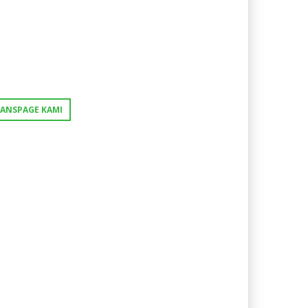
FANSPAGE KAMI