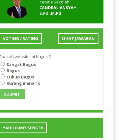
Kepala Sekolah
CANDRALIANSYAH
S.Pd.,M.Pd
VOTING / RATING
LIHAT JAWABAN
Apakah website ini bagus ?
Sangat Bagus
Bagus
Cukup Bagus
Kurang menarik
SUBMIT
YAHOO MESSENGER