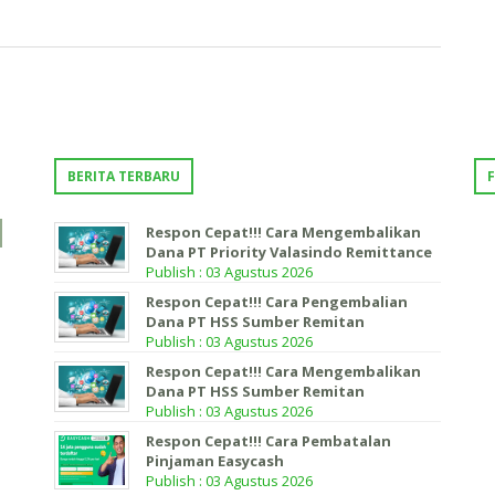
BERITA TERBARU
Respon Cepat!!! Cara Mengembalikan
Dana PT Priority Valasindo Remittance
Publish : 03 Agustus 2026
Respon Cepat!!! Cara Pengembalian
Dana PT HSS Sumber Remitan
Publish : 03 Agustus 2026
Respon Cepat!!! Cara Mengembalikan
Dana PT HSS Sumber Remitan
Publish : 03 Agustus 2026
Respon Cepat!!! Cara Pembatalan
Pinjaman Easycash
Publish : 03 Agustus 2026