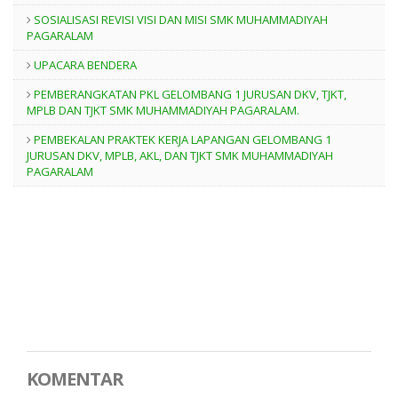
SOSIALISASI REVISI VISI DAN MISI SMK MUHAMMADIYAH
PAGARALAM
UPACARA BENDERA
PEMBERANGKATAN PKL GELOMBANG 1 JURUSAN DKV, TJKT,
MPLB DAN TJKT SMK MUHAMMADIYAH PAGARALAM.
PEMBEKALAN PRAKTEK KERJA LAPANGAN GELOMBANG 1
JURUSAN DKV, MPLB, AKL, DAN TJKT SMK MUHAMMADIYAH
PAGARALAM
KOMENTAR