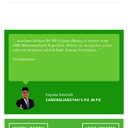
"...Assalamu'alaikum Wr. Wb Selamat Datang di website resmi
SMK Muhammadiyah Pagaralam. Website ini merupakan acuan
referensi mengenai sekolah kami. Semoga bermanfaat...."
Selengkapnya
Kepala Sekolah
CANDRALIANSYAH S.Pd.,M.Pd