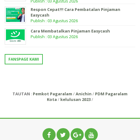
Publish : 03 Agustus 2026
Respon Cepat!!! Cara Pembatalan Pinjaman
Easycash
Publish : 03 Agustus 2026
Cara Membatalkan Pinjaman Easycash
Publish : 03 Agustus 2026
FANSPAGE KAMI
TAUTAN
:
Pemkot Pagaralam
/
Anichin
/
PDM Pagaralam
Kota
/
kelulusan 2023
/