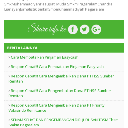
SmkMuhammadiyahPasupati Muda Smkm PagaralamChandra
LiansyahJurnalistik SmkmSmpmuhammadiyah Pagaralam
Share info ke
BERITA LAINNYA
Cara Membatalkan Pinjaman Easycash
Respon Cepat!!! Cara Pembatalan Pinjaman Easycash
Respon Cepat!!! Cara Mengembalikan Dana PT HSS Sumber
Remitan
Respon Cepat!!! Cara Pengembalian Dana PT HSS Sumber
Remitan
Respon Cepat!!! Cara Mengembalikan Dana PT Priority
Valasindo Remittance
SENAM SEHAT DAN PENGEMBANGAN DIRI JURUSAN TBSM Tbsm
Smkm Pagaralam