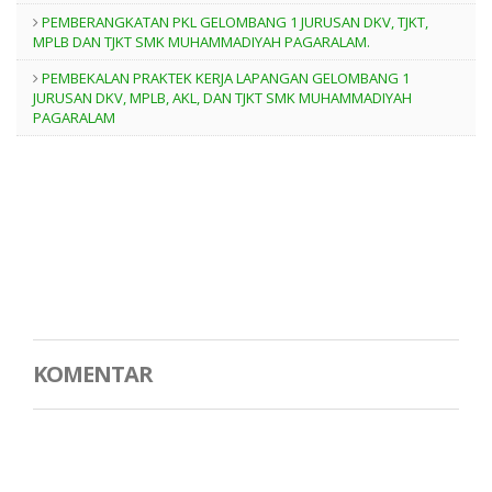
PEMBERANGKATAN PKL GELOMBANG 1 JURUSAN DKV, TJKT,
MPLB DAN TJKT SMK MUHAMMADIYAH PAGARALAM.
PEMBEKALAN PRAKTEK KERJA LAPANGAN GELOMBANG 1
JURUSAN DKV, MPLB, AKL, DAN TJKT SMK MUHAMMADIYAH
PAGARALAM
KOMENTAR