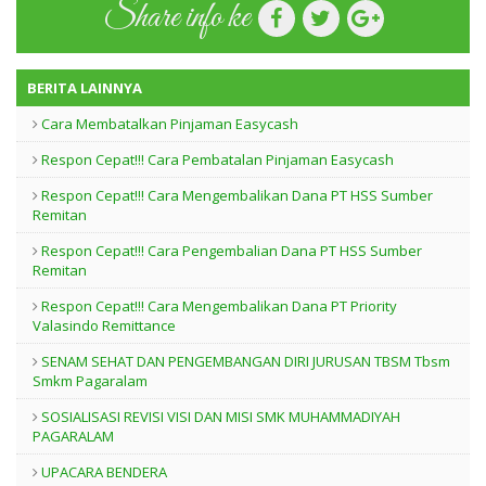
Share info ke
BERITA LAINNYA
Cara Membatalkan Pinjaman Easycash
Respon Cepat!!! Cara Pembatalan Pinjaman Easycash
Respon Cepat!!! Cara Mengembalikan Dana PT HSS Sumber
Remitan
Respon Cepat!!! Cara Pengembalian Dana PT HSS Sumber
Remitan
Respon Cepat!!! Cara Mengembalikan Dana PT Priority
Valasindo Remittance
SENAM SEHAT DAN PENGEMBANGAN DIRI JURUSAN TBSM Tbsm
Smkm Pagaralam
SOSIALISASI REVISI VISI DAN MISI SMK MUHAMMADIYAH
PAGARALAM
UPACARA BENDERA