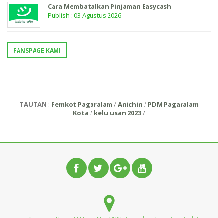
Cara Membatalkan Pinjaman Easycash
Publish : 03 Agustus 2026
FANSPAGE KAMI
TAUTAN
:
Pemkot Pagaralam
/
Anichin
/
PDM Pagaralam
Kota
/
kelulusan 2023
/