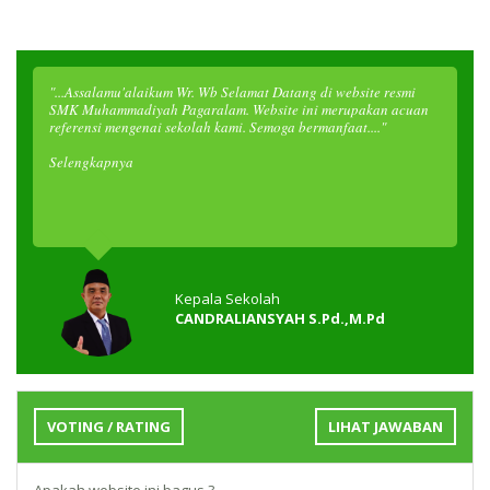
"...Assalamu'alaikum Wr. Wb Selamat Datang di website resmi
SMK Muhammadiyah Pagaralam. Website ini merupakan acuan
referensi mengenai sekolah kami. Semoga bermanfaat...."
Selengkapnya
Kepala Sekolah
CANDRALIANSYAH S.Pd.,M.Pd
VOTING / RATING
LIHAT JAWABAN