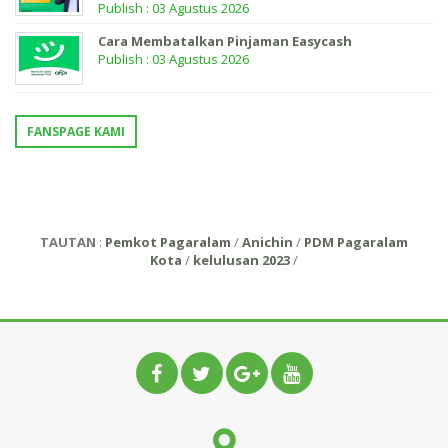
Publish : 03 Agustus 2026
Cara Membatalkan Pinjaman Easycash
Publish : 03 Agustus 2026
FANSPAGE KAMI
TAUTAN
:
Pemkot Pagaralam
/
Anichin
/
PDM Pagaralam
Kota
/
kelulusan 2023
/