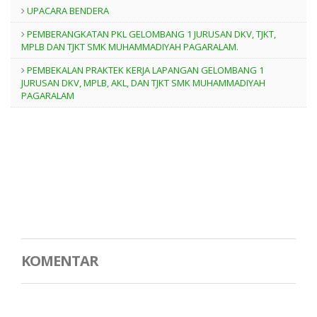
UPACARA BENDERA
PEMBERANGKATAN PKL GELOMBANG 1 JURUSAN DKV, TJKT,
MPLB DAN TJKT SMK MUHAMMADIYAH PAGARALAM.
PEMBEKALAN PRAKTEK KERJA LAPANGAN GELOMBANG 1
JURUSAN DKV, MPLB, AKL, DAN TJKT SMK MUHAMMADIYAH
PAGARALAM
KOMENTAR