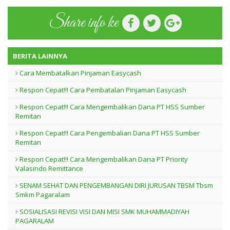
Share info ke
BERITA LAINNYA
Cara Membatalkan Pinjaman Easycash
Respon Cepat!!! Cara Pembatalan Pinjaman Easycash
Respon Cepat!!! Cara Mengembalikan Dana PT HSS Sumber
Remitan
Respon Cepat!!! Cara Pengembalian Dana PT HSS Sumber
Remitan
Respon Cepat!!! Cara Mengembalikan Dana PT Priority
Valasindo Remittance
SENAM SEHAT DAN PENGEMBANGAN DIRI JURUSAN TBSM Tbsm
Smkm Pagaralam
SOSIALISASI REVISI VISI DAN MISI SMK MUHAMMADIYAH
PAGARALAM