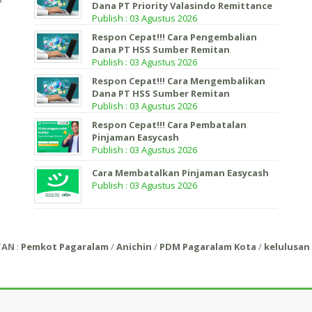
Dana PT Priority Valasindo Remittance
Publish : 03 Agustus 2026
Respon Cepat!!! Cara Pengembalian
Dana PT HSS Sumber Remitan
Publish : 03 Agustus 2026
Respon Cepat!!! Cara Mengembalikan
Dana PT HSS Sumber Remitan
Publish : 03 Agustus 2026
Respon Cepat!!! Cara Pembatalan
Pinjaman Easycash
Publish : 03 Agustus 2026
Cara Membatalkan Pinjaman Easycash
Publish : 03 Agustus 2026
TAN
:
Pemkot Pagaralam
/
Anichin
/
PDM Pagaralam Kota
/
kelulusan 