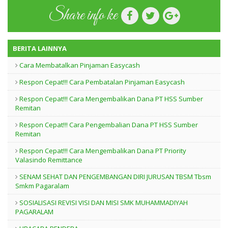
Share info ke
BERITA LAINNYA
Cara Membatalkan Pinjaman Easycash
Respon Cepat!!! Cara Pembatalan Pinjaman Easycash
Respon Cepat!!! Cara Mengembalikan Dana PT HSS Sumber
Remitan
Respon Cepat!!! Cara Pengembalian Dana PT HSS Sumber
Remitan
Respon Cepat!!! Cara Mengembalikan Dana PT Priority
Valasindo Remittance
SENAM SEHAT DAN PENGEMBANGAN DIRI JURUSAN TBSM Tbsm
Smkm Pagaralam
SOSIALISASI REVISI VISI DAN MISI SMK MUHAMMADIYAH
PAGARALAM