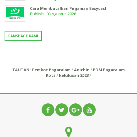
Cara Membatalkan Pinjaman Easycash
Publish : 03 Agustus 2026
FANSPAGE KAMI
TAUTAN
:
Pemkot Pagaralam
/
Anichin
/
PDM Pagaralam
Kota
/
kelulusan 2023
/