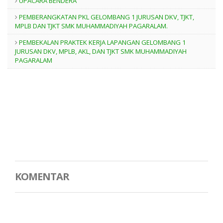
UPACARA BENDERA
PEMBERANGKATAN PKL GELOMBANG 1 JURUSAN DKV, TJKT,
MPLB DAN TJKT SMK MUHAMMADIYAH PAGARALAM.
PEMBEKALAN PRAKTEK KERJA LAPANGAN GELOMBANG 1
JURUSAN DKV, MPLB, AKL, DAN TJKT SMK MUHAMMADIYAH
PAGARALAM
KOMENTAR