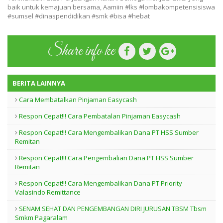
baik untuk kemajuan bersama, Aamiin #lks #lombakompetensisiswa
#sumsel #dinaspendidikan #smk #bisa #hebat
Share info ke
BERITA LAINNYA
Cara Membatalkan Pinjaman Easycash
Respon Cepat!!! Cara Pembatalan Pinjaman Easycash
Respon Cepat!!! Cara Mengembalikan Dana PT HSS Sumber
Remitan
Respon Cepat!!! Cara Pengembalian Dana PT HSS Sumber
Remitan
Respon Cepat!!! Cara Mengembalikan Dana PT Priority
Valasindo Remittance
SENAM SEHAT DAN PENGEMBANGAN DIRI JURUSAN TBSM Tbsm
Smkm Pagaralam