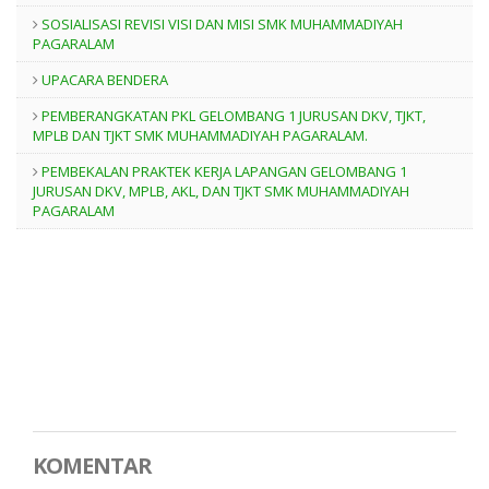
SOSIALISASI REVISI VISI DAN MISI SMK MUHAMMADIYAH
PAGARALAM
UPACARA BENDERA
PEMBERANGKATAN PKL GELOMBANG 1 JURUSAN DKV, TJKT,
MPLB DAN TJKT SMK MUHAMMADIYAH PAGARALAM.
PEMBEKALAN PRAKTEK KERJA LAPANGAN GELOMBANG 1
JURUSAN DKV, MPLB, AKL, DAN TJKT SMK MUHAMMADIYAH
PAGARALAM
KOMENTAR