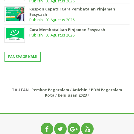
Publish : 03 Agustus 2026
Respon Cepat!!! Cara Pembatalan Pinjaman
Easycash
Publish : 03 Agustus 2026
Cara Membatalkan Pinjaman Easycash
Publish : 03 Agustus 2026
FANSPAGE KAMI
TAUTAN
:
Pemkot Pagaralam
/
Anichin
/
PDM Pagaralam
Kota
/
kelulusan 2023
/