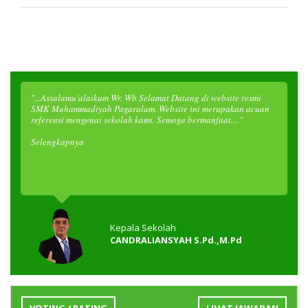
"...Assalamu'alaikum Wr. Wb Selamat Datang di website resmi
SMK Muhammadiyah Pagaralam. Website ini merupakan acuan
referensi mengenai sekolah kami. Semoga bermanfaat...."
Selengkapnya
Kepala Sekolah
CANDRALIANSYAH S.Pd.,M.Pd