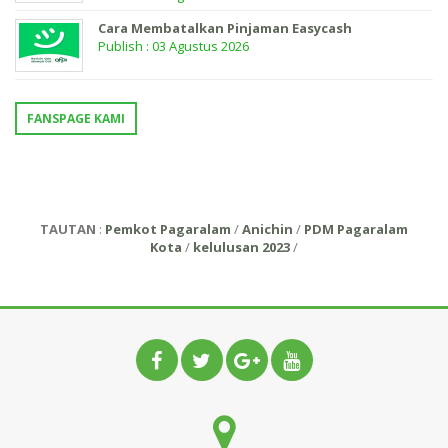
Cara Membatalkan Pinjaman Easycash
Publish : 03 Agustus 2026
FANSPAGE KAMI
TAUTAN
:
Pemkot Pagaralam
/
Anichin
/
PDM Pagaralam
Kota
/
kelulusan 2023
/