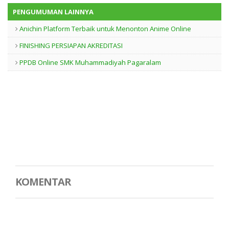
PENGUMUMAN LAINNYA
Anichin Platform Terbaik untuk Menonton Anime Online
FINISHING PERSIAPAN AKREDITASI
PPDB Online SMK Muhammadiyah Pagaralam
KOMENTAR