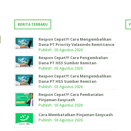
BERITA TERBARU
Respon Cepat!!! Cara Mengembalikan
Dana PT Priority Valasindo Remittance
Publish : 03 Agustus 2026
Respon Cepat!!! Cara Pengembalian
Dana PT HSS Sumber Remitan
Publish : 03 Agustus 2026
Respon Cepat!!! Cara Mengembalikan
Dana PT HSS Sumber Remitan
Publish : 03 Agustus 2026
Respon Cepat!!! Cara Pembatalan
Pinjaman Easycash
Publish : 03 Agustus 2026
Cara Membatalkan Pinjaman Easycash
Publish : 03 Agustus 2026