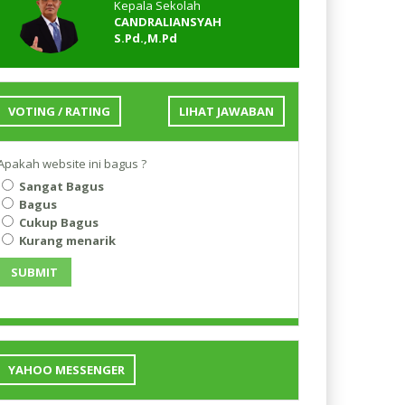
Kepala Sekolah
CANDRALIANSYAH
S.Pd.,M.Pd
VOTING / RATING
LIHAT JAWABAN
Apakah website ini bagus ?
Sangat Bagus
Bagus
Cukup Bagus
Kurang menarik
SUBMIT
YAHOO MESSENGER