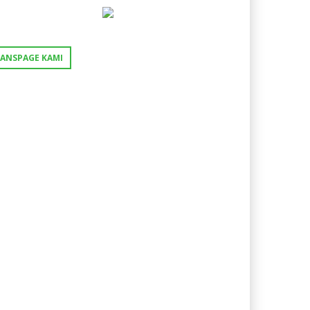
FANSPAGE KAMI